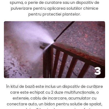
spuma, o perie de curatare sau un dispozitiv de
pulverizare pentru aplicarea solutiilor chimice
pentru protectiei plantelor.
În kitul de bază este inclus un dispozitiv de curățare
care este echipat cu 2 duze multifuncționale, o
extensie, cablu de incarcare, acumulator cu
conectare auto, un bidon pentru solutie de spalat,