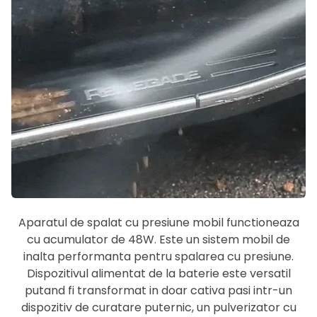
Aparatul de spalat cu presiune mobil functioneaza
cu acumulator de 48W. Este un sistem mobil de
inalta performanta pentru spalarea cu presiune.
Dispozitivul alimentat de la baterie este versatil
putand fi transformat in doar cativa pasi intr-un
dispozitiv de curatare puternic, un pulverizator cu