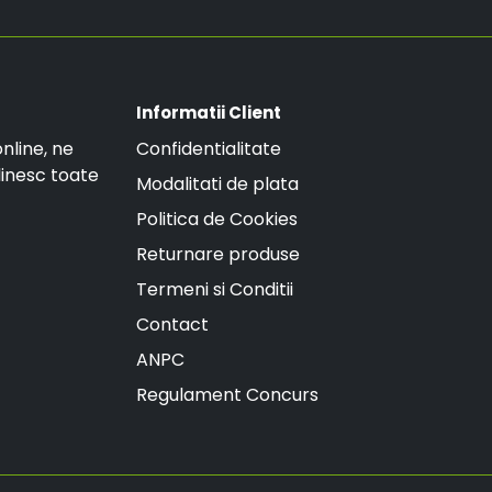
Informatii Client
nline, ne
Confidentialitate
linesc toate
Modalitati de plata
Politica de Cookies
Returnare produse
Termeni si Conditii
Contact
ANPC
Regulament Concurs