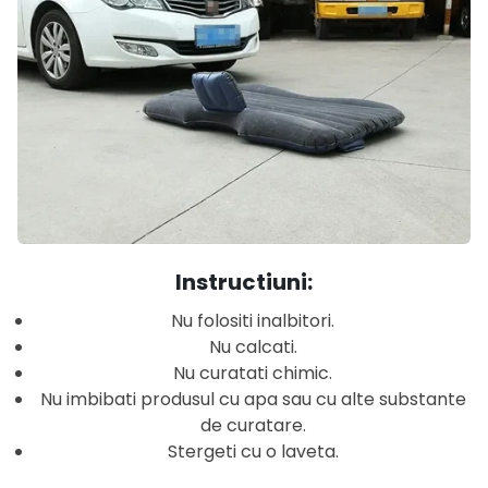
Instructiuni:
Nu folositi inalbitori.
Nu calcati.
Nu curatati chimic.
Nu imbibati produsul cu apa sau cu alte substante
de curatare.
Stergeti cu o laveta.