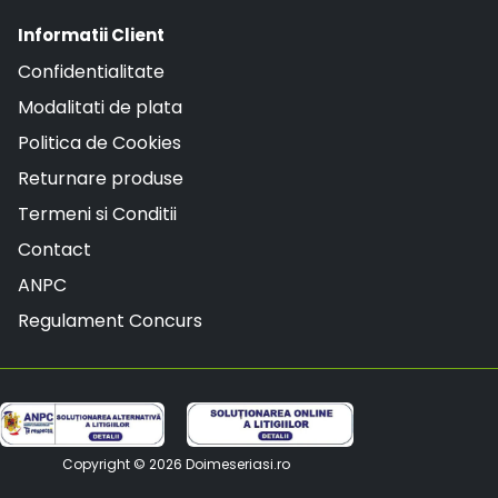
Informatii Client
Confidentialitate
Modalitati de plata
Politica de Cookies
Returnare produse
Termeni si Conditii
Contact
ANPC
Regulament Concurs
Copyright © 2026
Doimeseriasi.ro