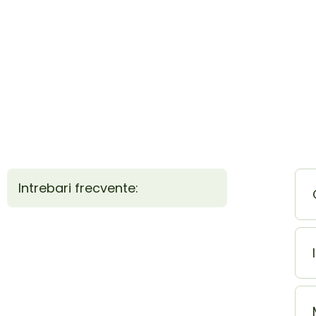
Intrebari frecvente: