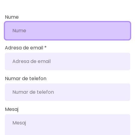
Nume
Adresa de email
*
Numar de telefon
Mesaj