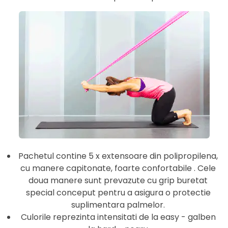
Pachetul contine 5 x extensoare din polipropilena,
cu manere capitonate, foarte confortabile . Cele
doua manere sunt prevazute cu grip buretat
special conceput pentru a asigura o protectie
suplimentara palmelor.
Culorile reprezinta intensitati de la easy - galben