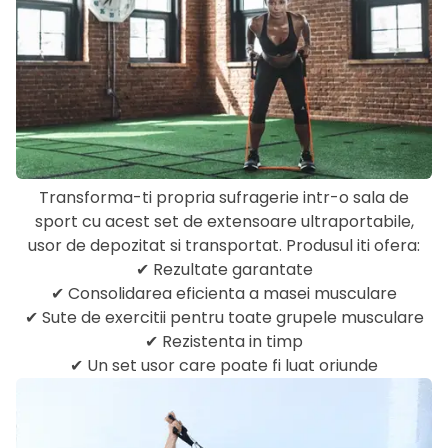
Transforma-ti propria sufragerie intr-o sala de
sport cu acest set de extensoare ultraportabile,
usor de depozitat si transportat. Produsul iti ofera:
✔ Rezultate garantate
✔ Consolidarea eficienta a masei musculare
✔ Sute de exercitii pentru toate grupele musculare
✔ Rezistenta in timp
✔ Un set usor care poate fi luat oriunde