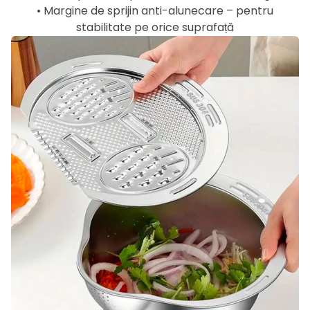
• Margine de sprijin anti-alunecare – pentru
stabilitate pe orice suprafață