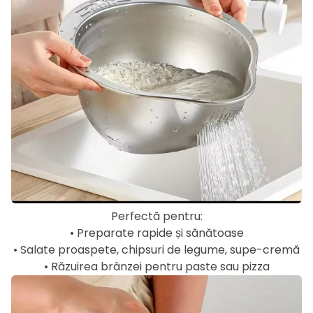
Perfectă pentru:
• Preparate rapide și sănătoase
• Salate proaspete, chipsuri de legume, supe-cremă
• Răzuirea brânzei pentru paste sau pizza