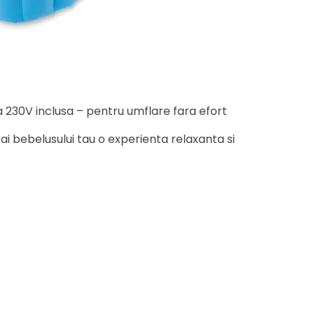
 230V inclusa – pentru umflare fara efort
ai bebelusului tau o experienta relaxanta si