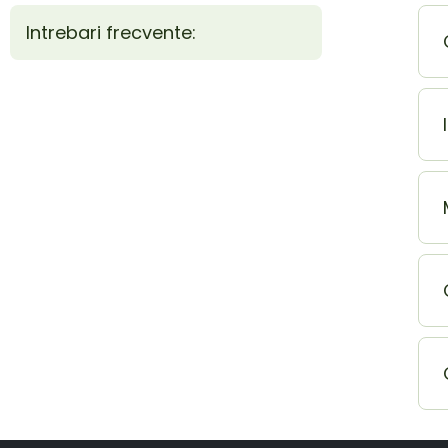
Intrebari frecvente: