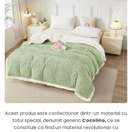
Acest produs este confectionat dintr-un material cu
totul special, denumit generic
Cocolino,
ce se
constituie ca fiind un material revolutionar cu