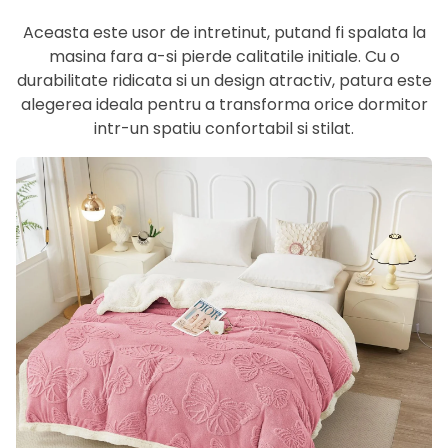
Aceasta este usor de intretinut, putand fi spalata la
masina fara a-si pierde calitatile initiale. Cu o
durabilitate ridicata si un design atractiv, patura este
alegerea ideala pentru a transforma orice dormitor
intr-un spatiu confortabil si stilat.