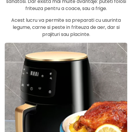
sanatosi. Dar exista mai multe avantaje: puteti folosi
friteuza pentru a coace, sau a frige.
Acest lucru va permite sa preparati cu usurinta
legume, carne si peste in friteuza de aer, dar si
prajituri sau placinte.