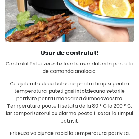
Usor de controlat!
Controlul Friteuzei este foarte usor datorita panoului
de comanda analogic.
Cu ajutorul a doua butoane pentru timp si pentru
temperatura, puteti gasi intotdeauna setarile
potrivite pentru mancarea dumneavoastra.
Temperatura poate fi setata de la 80 ° C la 200 ° C,
iar temporizatorul cu alarma poate fi setat la timpul
potrivit.
Friteuza va ajunge rapid la temperatura potrivita,