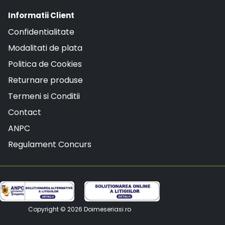
Informatii Client
Confidentialitate
Modalitati de plata
Politica de Cookies
Returnare produse
Termeni si Conditii
Contact
ANPC
Regulament Concurs
Copyright © 2026
Doimeseriasi.ro