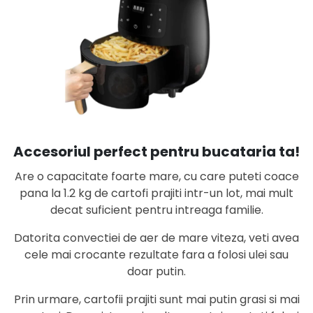
Accesoriul perfect pentru bucataria ta!
Are o capacitate foarte mare, cu care puteti coace
pana la 1.2 kg de cartofi prajiti intr-un lot, mai mult
decat suficient pentru intreaga familie.
Datorita convectiei de aer de mare viteza, veti avea
cele mai crocante rezultate fara a folosi ulei sau
doar putin.
Prin urmare, cartofii prajiti sunt mai putin grasi si mai