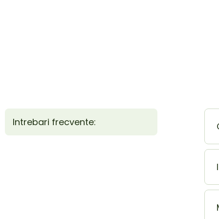
Intrebari frecvente: