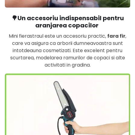
🌳Un accesoriu indispensabil pentru
aranjarea copacilor
Mini fierastraul este un accesoriu practic,
fara fir
,
care va asigura ca arborii dumneavoastra sunt
intotdeauna cosmetizati. Este excelent pentru
scurtarea, modelarea ramurilor de copaci si alte
activitati in gradina.