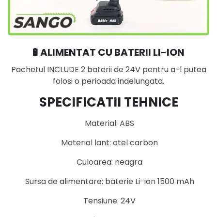
🔋ALIMENTAT CU BATERII LI-ION
Pachetul INCLUDE 2 baterii de 24V pentru a-l putea
folosi o perioada indelungata.
SPECIFICATII TEHNICE
Material: ABS
Material lant: otel carbon
Culoarea: neagra
Sursa de alimentare: baterie Li-ion 1500 mAh
Tensiune: 24V