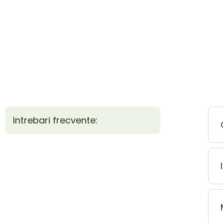
Intrebari frecvente: