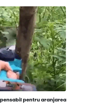
spensabil pentru aranjarea