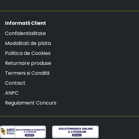
Informatii Client
Confidentialitate
Modalitati de plata
Politica de Cookies
Returnare produse
Termeni si Conditii
Contact
ANPC
Regulament Concurs