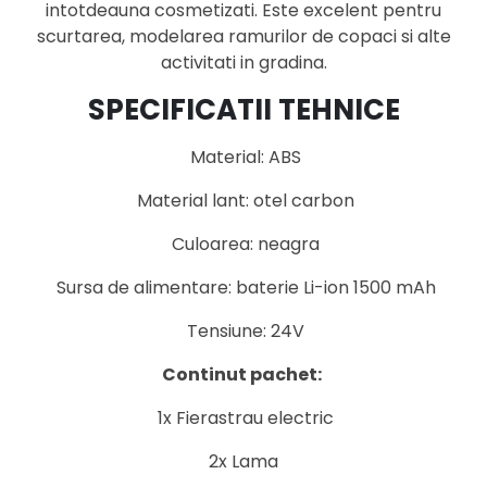
intotdeauna cosmetizati. Este excelent pentru
scurtarea, modelarea ramurilor de copaci si alte
activitati in gradina.
SPECIFICATII TEHNICE
Material: ABS
Material lant: otel carbon
Culoarea: neagra
Sursa de alimentare: baterie Li-ion 1500 mAh
Tensiune: 24V
Continut pachet:
1x Fierastrau electric
2x Lama