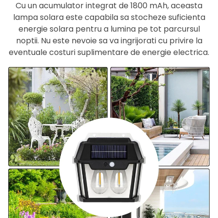
Cu un acumulator integrat de 1800 mAh, aceasta
lampa solara este capabila sa stocheze suficienta
energie solara pentru a lumina pe tot parcursul
noptii. Nu este nevoie sa va ingrijorati cu privire la
eventuale costuri suplimentare de energie electrica.