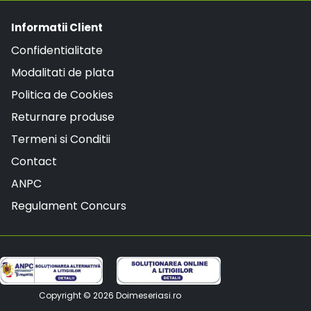
Informatii Client
Confidentialitate
Modalitati de plata
Politica de Cookies
Returnare produse
Termeni si Conditii
Contact
ANPC
Regulament Concurs
Copyright © 2026
Doimeseriasi.ro