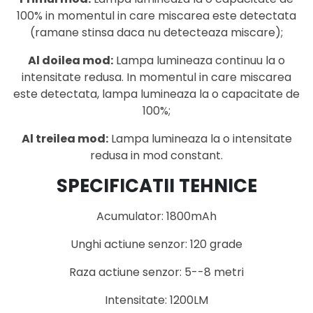
100% in momentul in care miscarea este detectata
(ramane stinsa daca nu detecteaza miscare);
Al doilea mod:
Lampa lumineaza continuu la o
intensitate redusa. In momentul in care miscarea
este detectata, lampa lumineaza la o capacitate de
100%;
Al treilea mod:
Lampa lumineaza la o intensitate
redusa in mod constant.
SPECIFICATII TEHNICE
Acumulator: 1800mAh
Unghi actiune senzor: 120 grade
Raza actiune senzor: 5--8 metri
Intensitate: 1200LM