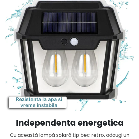
Independenta energetica
Cu această lampă solară tip bec retro, adaugi un