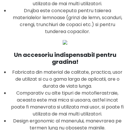
utilizata de mai multi utilizatori.
Drujba este conceputa pentru taierea
materialelor lemnoase (grinzi de lemn, scanduri,
crengi, trunchiuri de copaci etc.) si pentru
tunderea copacilor.
Un accesoriu indispensabil pentru
gradina!
Fabricata din material de calitate, practica, usor
de utilizat si cu o gama larga de aplicatii, are o
durata de viata lunga.
Comparativ cu alte tipuri de motofierastraie,
aceasta este mai mica si usoara, astfel incat
poate fi manevrata si utilizata mai usor, si poate fi
utilizata de mai multi utilizatori.
Design ergonomic al manerului, manevrarea pe
termen lung nu oboseste mainile.