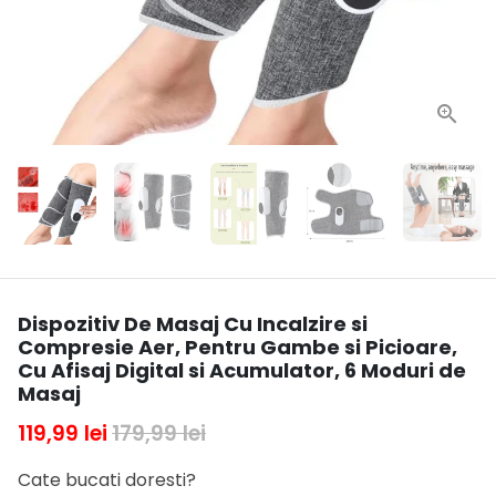
Dispozitiv De Masaj Cu Incalzire si
Compresie Aer, Pentru Gambe si Picioare,
Cu Afisaj Digital si Acumulator, 6 Moduri de
Masaj
119,99 lei
179,99 lei
Cate bucati doresti?