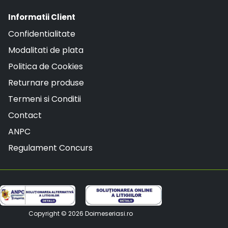
Informatii Client
Confidentialitate
Modalitati de plata
Politica de Cookies
Returnare produse
Termeni si Conditii
Contact
ANPC
Regulament Concurs
Copyright © 2026
Doimeseriasi.ro