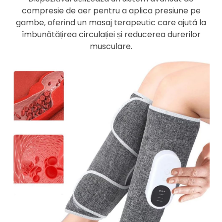
compresie de aer pentru a aplica presiune pe
gambe, oferind un masaj terapeutic care ajută la
îmbunătățirea circulației și reducerea durerilor
musculare.