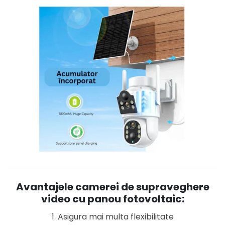
Avantajele camerei de supraveghere
video cu panou fotovoltaic:
1. Asigura mai multa flexibilitate