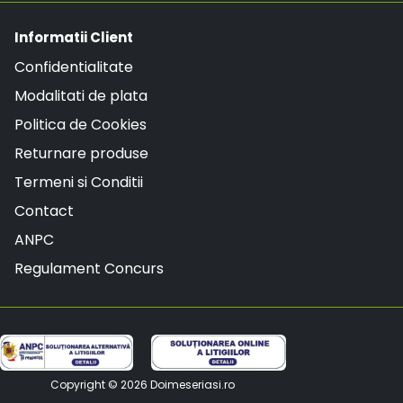
Informatii Client
Confidentialitate
Modalitati de plata
Politica de Cookies
Returnare produse
Termeni si Conditii
Contact
ANPC
Regulament Concurs
Copyright © 2026
Doimeseriasi.ro