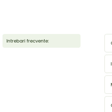
Intrebari frecvente: