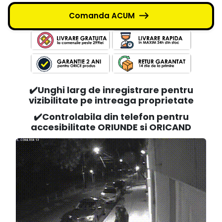
Comanda ACUM
✔️Unghi larg de inregistrare pentru
vizibilitate pe intreaga proprietate
✔️Controlabila din telefon pentru
accesibilitate ORIUNDE si ORICAND