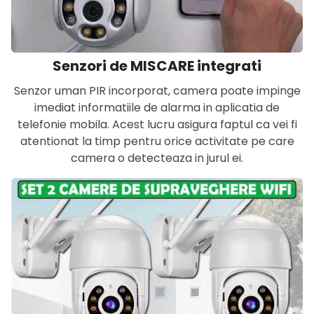
Senzori de MISCARE integrati
Senzor uman PIR incorporat, camera poate impinge
imediat informatiile de alarma in aplicatia de
telefonie mobila. Acest lucru asigura faptul ca vei fi
atentionat la timp pentru orice activitate pe care
camera o detecteaza in jurul ei.