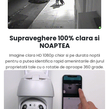
Supraveghere 100% clara si
NOAPTEA
Imagine clara HD 1080p chiar si pe durata noptii
pentru a putea identifica rapid amenintarile din jurul
proprietatii tale cu o rotatie de aproape 360 grade.