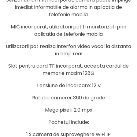
imediat informatiile de alarma in aplicatia de
telefonie mobila.
MIC incorporat, utilizatorii pot fi monitorizati prin
aplicatia de telefonie mobila
utilizatorii pot realiza interfon video vocal la distanta
in timp real
Slot pentru card TF incorporat, accepta cardul de
memorie maxim 128G
Tensiune de incarcare: 12 V
Rotatia camerei: 360 de grade
Mega pixeli: 2.0 mpx
Pachetul include:
1 x camera de supraveghere WiFi IP