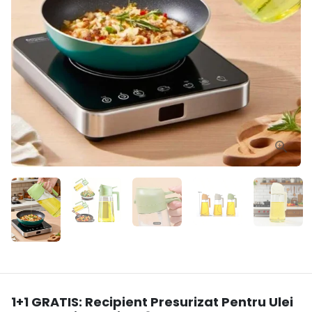
1+1 GRATIS: Recipient Presurizat Pentru Ulei