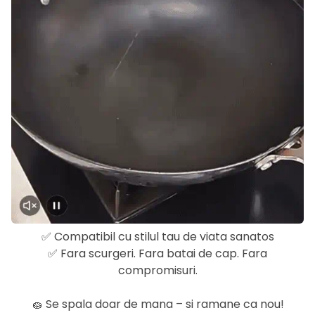
✅ Compatibil cu stilul tau de viata sanatos
✅ Fara scurgeri. Fara batai de cap. Fara
compromisuri.
🧽 Se spala doar de mana – si ramane ca nou!