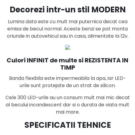
Decorezi intr-un stil MODERN
Lumina data este cu mult mai puternica decat cea
emisa de becul normal. Aceste benzi se pot monta
oriunde in autovehicul sau in casa, alimentate la 12v.
Culori INFINIT de multe si REZISTENTA IN
TIMP
Banda flexibila este impermeabila la apa, iar LED-
urile sunt protejate de un strat de silicon.
Cele 300 LED-urile au un consum mult mai mic decat
al becului incandescent dar si o durata de viata mult
mai mare.
SPECIFICATII TEHNICE