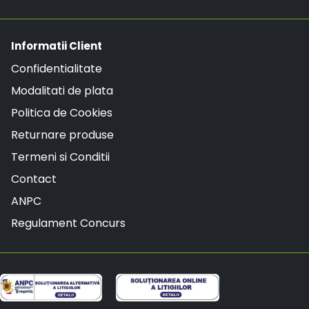
Informatii Client
Confidentialitate
Modalitati de plata
Politica de Cookies
Returnare produse
Termeni si Conditii
Contact
ANPC
Regulament Concurs