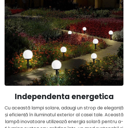
Independenta energetica
Cu această lampi solare, adaugi un strop de eleganță
și eficiență în iluminatul exterior al casei tale. Această
lampă inovatoare utilizează energia solară pentru a-