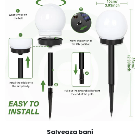
Salveaza bani