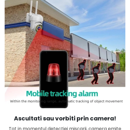
Ascultati sau vorbiti prin camera!
Tot in momentul detectiei miscarii, camera emite