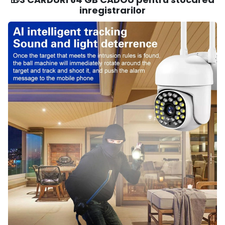
inregistrarilor