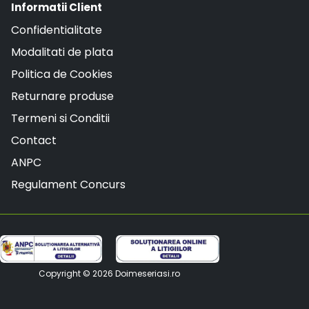
Informatii Client
Confidentialitate
Modalitati de plata
Politica de Cookies
Returnare produse
Termeni si Conditii
Contact
ANPC
Regulament Concurs
Copyright © 2026
Doimeseriasi.ro