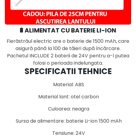
🔋ALIMENTAT CU BATERIE LI-ION
Fierăstrăul electric are o baterie de 1500 mAh, care
asigură până la 100 de tăieri după încărcare.
Pachetul INCLUDE 2 baterii de 24V pentru a-l putea
folosi o perioada indelungata.
SPECIFICATII TEHNICE
Material: ABS
Material lant: otel carbon
Culoarea: neagra
Sursa de alimentare: baterie Li-ion 1500 mAh
Tensiune: 24V