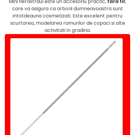
Mini fierastraul este un accesoriu practic,
fara fir
,
care va asigura ca arborii dumneavoastra sunt
intotdeauna cosmetizati. Este excelent pentru
scurtarea, modelarea ramurilor de copaci si alte
activitati in gradina.