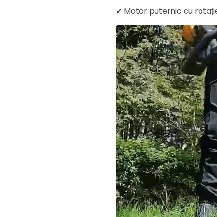
✔ Motor puternic cu rotaț