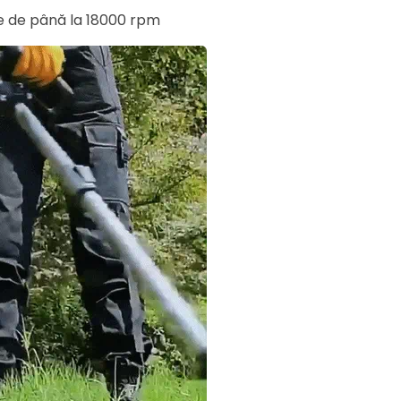
ie de până la 18000 rpm