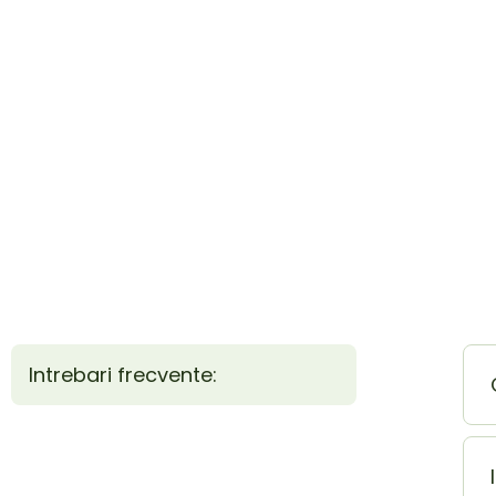
Intrebari frecvente: