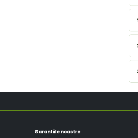
Garantiile noastre