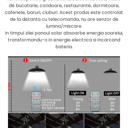
de bucatarie, coridoare, restaurante, dormitoare,
cafenele, baruri, cluburi. Acest produs este controlat
de la distanta cu telecomanda, nu are senzor de
lumina/miscare.
In timpul zilei panoul solar absoarbe energia soarelui,
transformandu-o in energie electrica si incarcand
bateria.