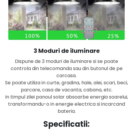
3 Moduri de iluminare
Dispune de 3 moduri de iluminare si se poate
controla din telecomanda sau din butonul de pe
carcasa.
Se poate utiliza in curte, gradina, hale, alei, scari, beci,
parcare, casa de vacanta, cabana, etc.
In timpul zilei panoul solar absoarbe energia soarelui,
transformandu-o in energie electrica si incarcand
bateria.
Specificatii: