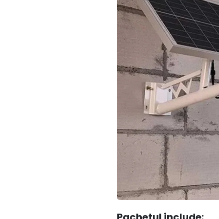
Pachetul include: