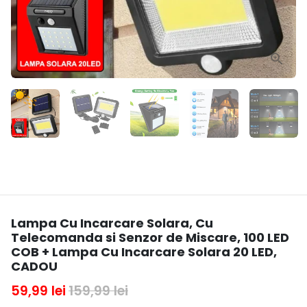
Lampa Cu Incarcare Solara, Cu
Telecomanda si Senzor de Miscare, 100 LED
COB + Lampa Cu Incarcare Solara 20 LED,
CADOU
59,99 lei
159,99 lei