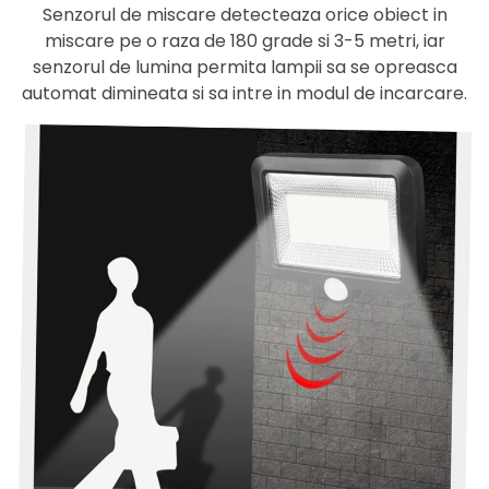
Senzorul de miscare detecteaza orice obiect in
miscare pe o raza de 180 grade si 3-5 metri, iar
senzorul de lumina permita lampii sa se opreasca
automat dimineata si sa intre in modul de incarcare.