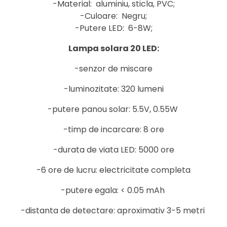
-Material: aluminiu, sticla, PVC;
-Culoare: Negru;
-Putere LED: 6-8W;
Lampa solara 20 LED:
-senzor de miscare
-luminozitate: 320 lumeni
-putere panou solar: 5.5V, 0.55W
-timp de incarcare: 8 ore
-durata de viata LED: 5000 ore
-6 ore de lucru: electricitate completa
-putere egala: < 0.05 mAh
-distanta de detectare: aproximativ 3-5 metri