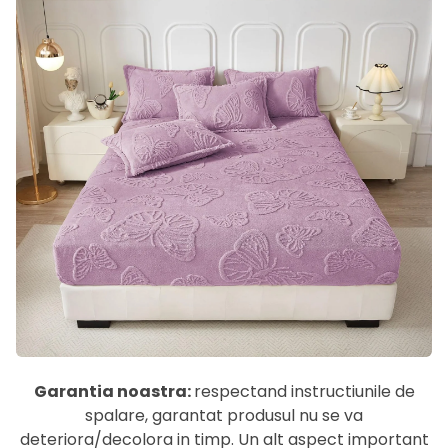
Garantia noastra:
respectand instructiunile de
spalare, garantat produsul nu se va
deteriora/decolora in timp. Un alt aspect important