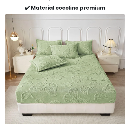
✔️ Material cocolino premium