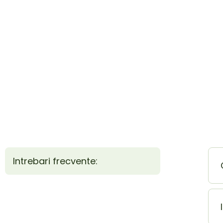
Intrebari frecvente: