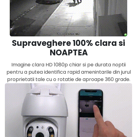
Supraveghere 100% clara si
NOAPTEA
Imagine clara HD 1080p chiar si pe durata noptii
pentru a putea identifica rapid amenintarile din jurul
proprietatii tale cu o rotatie de aproape 360 grade.