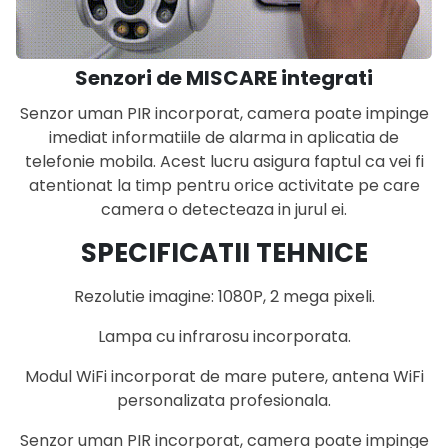
Senzori de MISCARE integrati
Senzor uman PIR incorporat, camera poate impinge
imediat informatiile de alarma in aplicatia de
telefonie mobila. Acest lucru asigura faptul ca vei fi
atentionat la timp pentru orice activitate pe care
camera o detecteaza in jurul ei.
SPECIFICATII TEHNICE
Rezolutie imagine: 1080P, 2 mega pixeli.
Lampa cu infrarosu incorporata.
Modul WiFi incorporat de mare putere, antena WiFi
personalizata profesionala.
Senzor uman PIR incorporat, camera poate impinge