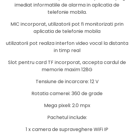
imediat informatiile de alarma in aplicatia de
telefonie mobila.
MIC incorporat, utilizatorii pot fi monitorizati prin
aplicatia de telefonie mobila
utilizatorii pot realiza interfon video vocal la distanta
in timp real
Slot pentru card TF incorporat, accepta cardul de
memorie maxim 128G
Tensiune de incarcare: 12 V
Rotatia camerei: 360 de grade
Mega pixeli: 2.0 mpx
Pachetul include:
1 x camera de supraveghere WiFi IP