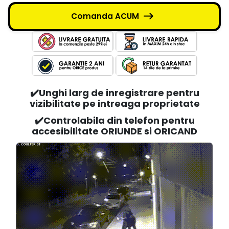
Comanda ACUM
✔️Unghi larg de inregistrare pentru
vizibilitate pe intreaga proprietate
✔️Controlabila din telefon pentru
accesibilitate ORIUNDE si ORICAND