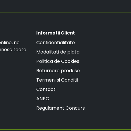
Informatii Client
nline, ne
Confidentialitate
linesc toate
Modalitati de plata
Politica de Cookies
Returnare produse
Termeni si Conditii
Contact
ANPC
Regulament Concurs