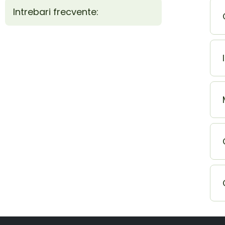
Intrebari frecvente: