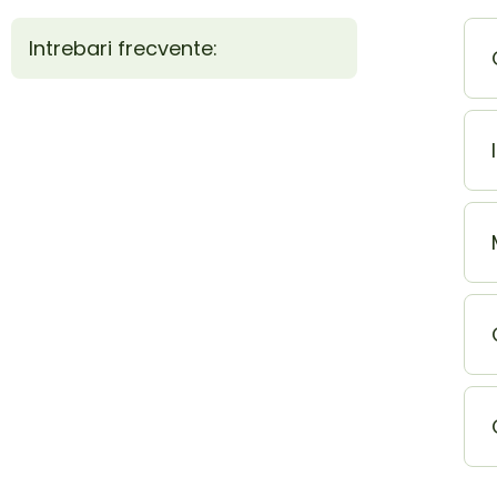
Intrebari frecvente: