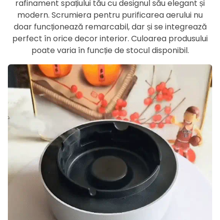
rafinament spațiului tău cu designul său elegant și
modern. Scrumiera pentru purificarea aerului nu
doar funcționează remarcabil, dar și se integrează
perfect în orice decor interior. Culoarea produsului
poate varia în funcție de stocul disponibil.