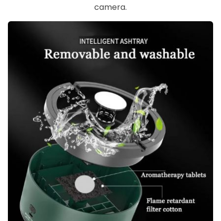
camera.