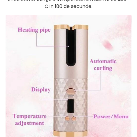
C in 180 de secunde.